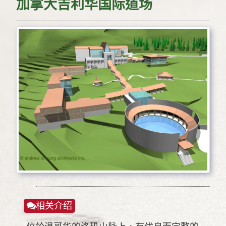
加拿大吉利华国际道场
相关介绍