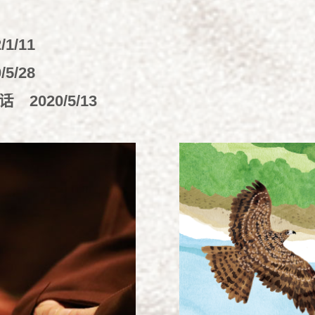
/1/11
/5/28
对话
2020/5/13