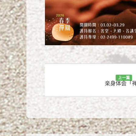
上一篇
亲身体会「