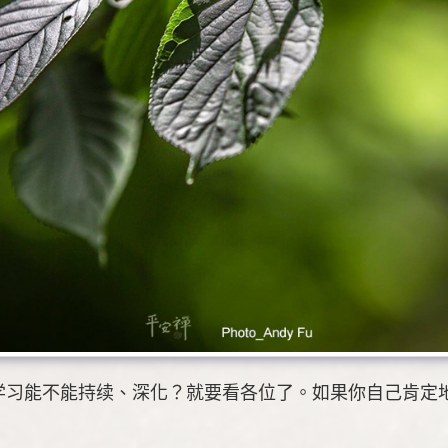
学习能不能持续、深化？就要看各位了。如果你自己肯定