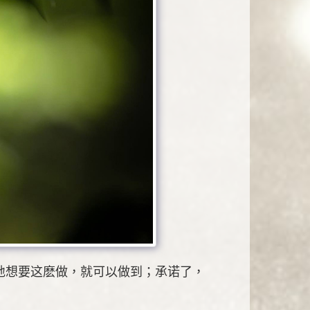
地想要这麽做，就可以做到；承诺了，