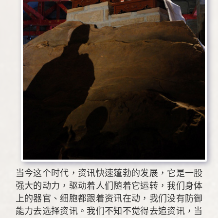
当今这个时代，资讯快速蓬勃的发展，它是一股
强大的动力，驱动着人们随着它运转，我们身体
上的器官、细胞都跟着资讯在动，我们没有防御
能力去选择资讯。我们不知不觉得去追资讯，当