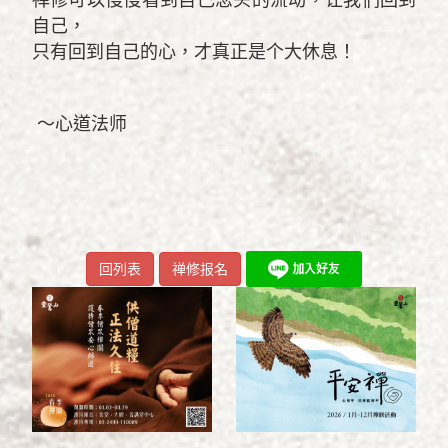
禅修可以慢慢看到自己念头的流动，让我们回到
自己，
只有回到自己的心，才真正是个大休息！
～心道法师
回列表
禅修报名