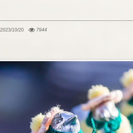
2023/10/20
7944