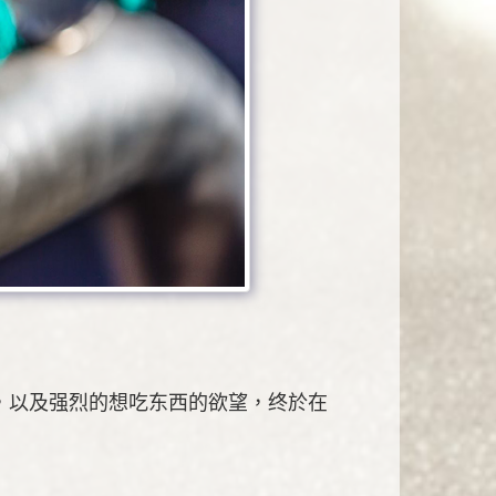
，以及强烈的想吃东西的欲望，终於在