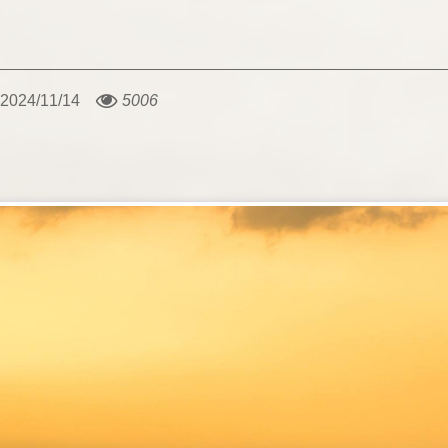
2024/11/14
5006