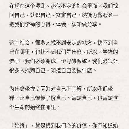
在现在这个混乱、起伏不定的社会里面，我们找
回自己、认识自己、安定自己，然後再做服务—
把我们学禅的心得、体会、认知做分享。
这个社会，很多人找不到安定的地方，找不到自
己在哪里，也找不到我们是什麽。所以，学禅的
佛子—我们必须变成一个导航系统，我们必须让
很多人找到自己，知道自己要做什麽。
为什麽坐禅？因为对自己不了解，所以我们坐
禅，让自己慢慢了解自己、肯定自己，也肯定这
个生命的始终在哪里。
「始终」，就是找到我们心的价值，你不知道始