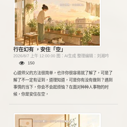
行在幻有 ，安住「空」
2026/8/7 上午 12:00:00 图：AI生成 整理编辑：刘湘吟
150
心道师父的方法很简单，也许你很容易就了解了，可是了
解了不一定有证到，道理知道，可是你有没有做到？遇到
事情的当下，你会不会起烦恼？在面对种种人事物的时
候，你是安住在空，