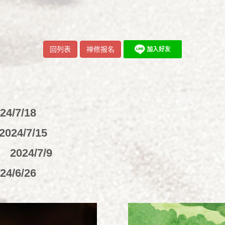
回列表
禅修报名
24/7/18
2024/7/15
变
2024/7/9
24/6/26