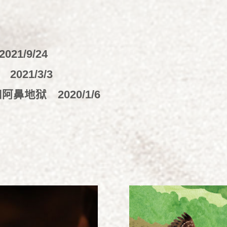
2021/9/24
性
2021/3/3
如阿鼻地狱
2020/1/6