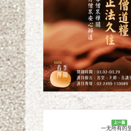
上一篇
一无所有的