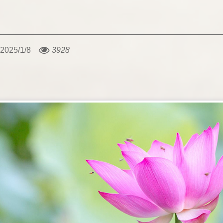
2025/1/8
3928